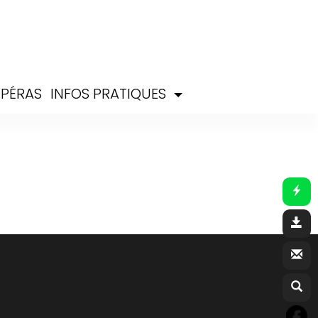
PÉRAS
INFOS PRATIQUES