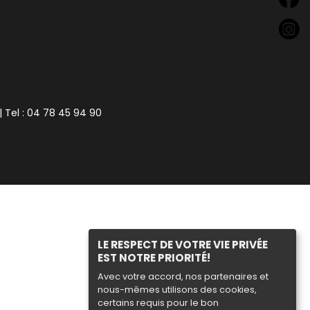
| Tel : 04 78 45 94 90
LE RESPECT DE VOTRE VIE PRIVÉE
EST NOTRE PRIORITÉ!
Avec votre accord, nos partenaires et
nous-mêmes utilisons des cookies,
certains requis pour le bon