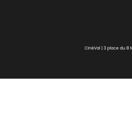
CinéVal | 3 place du 8