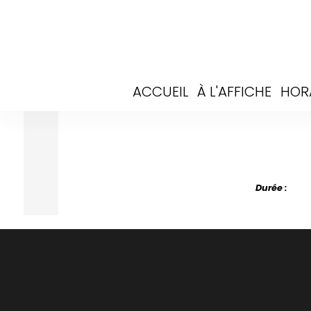
ACCUEIL
À L'AFFICHE
HOR
Durée :