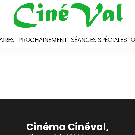
AIRES
PROCHAINEMENT
SÉANCES SPÉCIALES
O
Cinéma Cinéval,