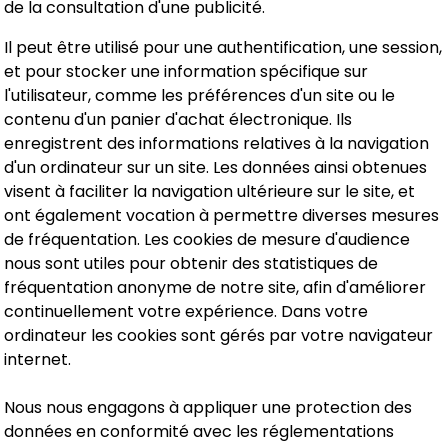
de la consultation d'une publicité.
Il peut être utilisé pour une authentification, une session,
et pour stocker une information spécifique sur
l'utilisateur, comme les préférences d'un site ou le
contenu d'un panier d'achat électronique. Ils
enregistrent des informations relatives à la navigation
d'un ordinateur sur un site. Les données ainsi obtenues
visent à faciliter la navigation ultérieure sur le site, et
ont également vocation à permettre diverses mesures
de fréquentation. Les cookies de mesure d'audience
nous sont utiles pour obtenir des statistiques de
fréquentation anonyme de notre site, afin d'améliorer
continuellement votre expérience. Dans votre
ordinateur les cookies sont gérés par votre navigateur
internet.
Nous nous engagons à appliquer une protection des
données en conformité avec les réglementations