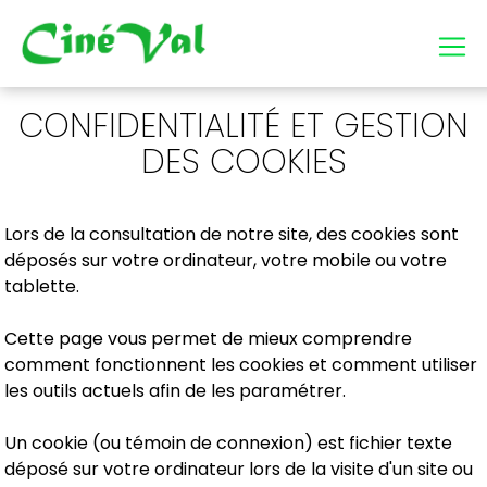
CONFIDENTIALITÉ ET GESTION
DES COOKIES
Lors de la consultation de notre site, des cookies sont
déposés sur votre ordinateur, votre mobile ou votre
tablette.
Cette page vous permet de mieux comprendre
comment fonctionnent les cookies et comment utiliser
les outils actuels afin de les paramétrer.
Un cookie (ou témoin de connexion) est fichier texte
déposé sur votre ordinateur lors de la visite d'un site ou