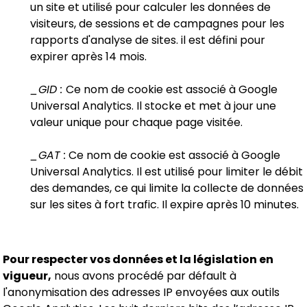
un site et utilisé pour calculer les données de
visiteurs, de sessions et de campagnes pour les
rapports d'analyse de sites. il est défini pour
expirer après 14 mois.
_GID :
Ce nom de cookie est associé à Google
Universal Analytics. Il stocke et met à jour une
valeur unique pour chaque page visitée.
_GAT :
Ce nom de cookie est associé à Google
Universal Analytics. Il est utilisé pour limiter le débit
des demandes, ce qui limite la collecte de données
sur les sites à fort trafic. Il expire après 10 minutes.
Pour respecter vos données et la législation en
vigueur,
nous avons procédé par défault à
l'anonymisation des adresses IP envoyées aux outils