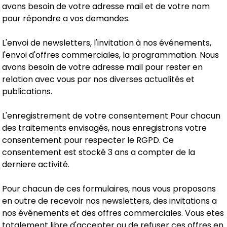
avons besoin de votre adresse mail et de votre nom
pour répondre a vos demandes.
L'envoi de newsletters, l'invitation à nos événements,
l'envoi d'offres commerciales, la programmation. Nous
avons besoin de votre adresse mail pour rester en
relation avec vous par nos diverses actualités et
publications.
L'enregistrement de votre consentement Pour chacun
des traitements envisagés, nous enregistrons votre
consentement pour respecter le RGPD. Ce
consentement est stocké 3 ans a compter de la
derniere activité.
Pour chacun de ces formulaires, nous vous proposons
en outre de recevoir nos newsletters, des invitations a
nos événements et des offres commerciales. Vous etes
totalement libre d'accepter ou de refuser ces offres en