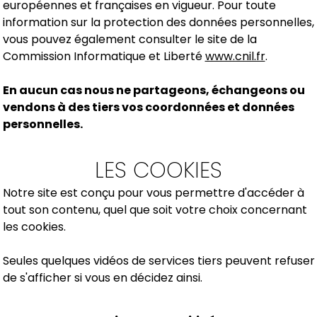
européennes et françaises en vigueur. Pour toute
information sur la protection des données personnelles,
vous pouvez également consulter le site de la
Commission Informatique et Liberté
www.cnil.fr
.
En aucun cas nous ne partageons, échangeons ou
vendons à des tiers vos coordonnées et données
personnelles.
LES COOKIES
Notre site est conçu pour vous permettre d'accéder à
tout son contenu, quel que soit votre choix concernant
les cookies.
Seules quelques vidéos de services tiers peuvent refuser
de s'afficher si vous en décidez ainsi.