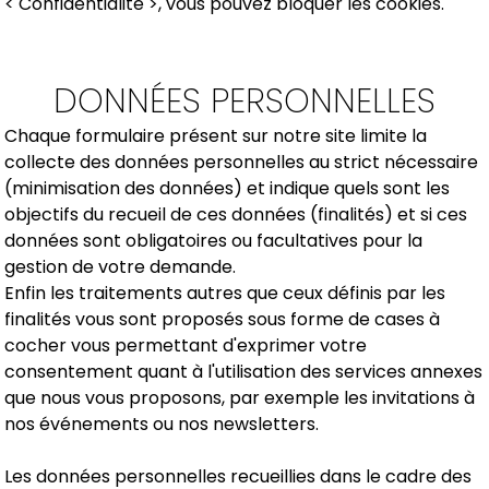
< Confidentialité >, vous pouvez bloquer les cookies.
DONNÉES PERSONNELLES
Chaque formulaire présent sur notre site limite la
collecte des données personnelles au strict nécessaire
(minimisation des données) et indique quels sont les
objectifs du recueil de ces données (finalités) et si ces
données sont obligatoires ou facultatives pour la
gestion de votre demande.
Enfin les traitements autres que ceux définis par les
finalités vous sont proposés sous forme de cases à
cocher vous permettant d'exprimer votre
consentement quant à l'utilisation des services annexes
que nous vous proposons, par exemple les invitations à
nos événements ou nos newsletters.
Les données personnelles recueillies dans le cadre des