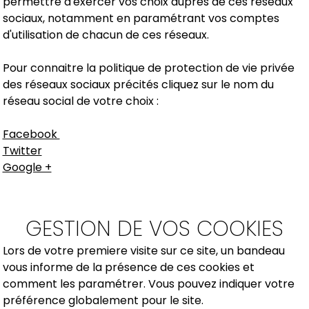
permettre d'exercer vos choix aupres de ces réseaux
sociaux, notamment en paramétrant vos comptes
d'utilisation de chacun de ces réseaux.
Pour connaitre la politique de protection de vie privée
des réseaux sociaux précités cliquez sur le nom du
réseau social de votre choix :
Facebook
Twitter
Google +
GESTION DE VOS COOKIES
Lors de votre premiere visite sur ce site, un bandeau
vous informe de la présence de ces cookies et
comment les paramétrer. Vous pouvez indiquer votre
préférence globalement pour le site.