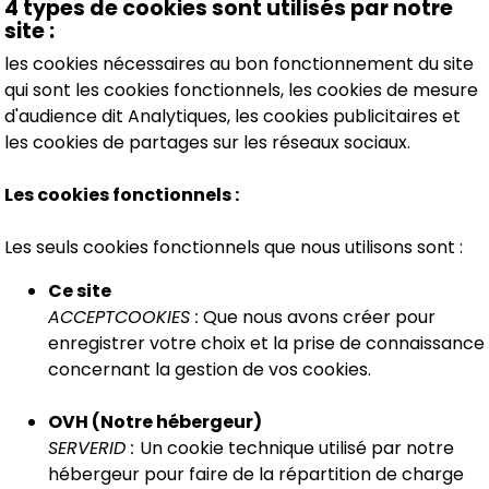
4 types de cookies sont utilisés par notre
site :
les cookies nécessaires au bon fonctionnement du site
qui sont les cookies fonctionnels, les cookies de mesure
d'audience dit Analytiques, les cookies publicitaires et
les cookies de partages sur les réseaux sociaux.
Les cookies fonctionnels :
Les seuls cookies fonctionnels que nous utilisons sont :
Ce site
ACCEPTCOOKIES :
Que nous avons créer pour
enregistrer votre choix et la prise de connaissance
concernant la gestion de vos cookies.
OVH (Notre hébergeur)
SERVERID :
Un cookie technique utilisé par notre
hébergeur pour faire de la répartition de charge