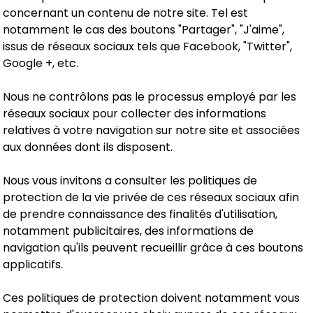
concernant un contenu de notre site. Tel est
notamment le cas des boutons "Partager", "J'aime",
issus de réseaux sociaux tels que Facebook, "Twitter",
Google +, etc.
Nous ne contrôlons pas le processus employé par les
réseaux sociaux pour collecter des informations
relatives à votre navigation sur notre site et associées
aux données dont ils disposent.
Nous vous invitons a consulter les politiques de
protection de la vie privée de ces réseaux sociaux afin
de prendre connaissance des finalités d'utilisation,
notamment publicitaires, des informations de
navigation qu'ils peuvent recueillir grâce à ces boutons
applicatifs.
Ces politiques de protection doivent notamment vous