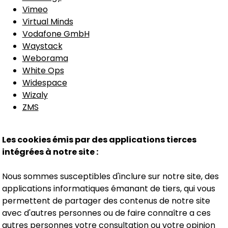
Vimeo
Virtual Minds
Vodafone GmbH
Waystack
Weborama
White Ops
Widespace
Wizaly
ZMS
Les cookies émis par des applications tierces
intégrées à notre site :
Nous sommes susceptibles d'inclure sur notre site, des
applications informatiques émanant de tiers, qui vous
permettent de partager des contenus de notre site
avec d'autres personnes ou de faire connaître a ces
autres personnes votre consultation ou votre opinion