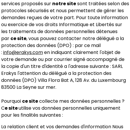
services proposés sur
notre site
sont traitées selon des
protocoles sécurisés et nous permettent de gérer les
demandes reçues de votre part. Pour toute information
ou exercice de vos droits Informatique et Libertés sur
les traitements de données personnelles détenues
par
ce site
, vous pouvez contacter notre délégué a la
protection des données (DPO) : par ce mail
:
info@erakys.com
en indiquant clairement l'objet de
votre demande ou par courrier signé accompagné de
la copie d'un titre d'identité a l'adresse suivante : SARL
Erakys l'attention du délégué a la protection des
données (DPO) Villa Flora Bat A, 128 Av. du Luxembourg
83500 La Seyne sur mer.
Pourquoi
ce site
collecte mes données personnelles ?
C
e site
utilise vos données personnelles uniquement
pour les finalités suivantes :
La relation client et vos demandes d'information Nous