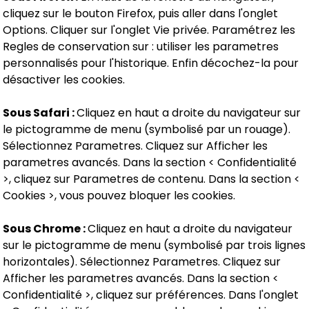
cliquez sur le bouton Firefox, puis aller dans l'onglet
Options. Cliquer sur l'onglet Vie privée. Paramétrez les
Regles de conservation sur : utiliser les parametres
personnalisés pour l'historique. Enfin décochez-la pour
désactiver les cookies.
Sous Safari :
Cliquez en haut a droite du navigateur sur
le pictogramme de menu (symbolisé par un rouage).
Sélectionnez Parametres. Cliquez sur Afficher les
parametres avancés. Dans la section < Confidentialité
>, cliquez sur Parametres de contenu. Dans la section <
Cookies >, vous pouvez bloquer les cookies.
Sous Chrome :
Cliquez en haut a droite du navigateur
sur le pictogramme de menu (symbolisé par trois lignes
horizontales). Sélectionnez Parametres. Cliquez sur
Afficher les parametres avancés. Dans la section <
Confidentialité >, cliquez sur préférences. Dans l'onglet