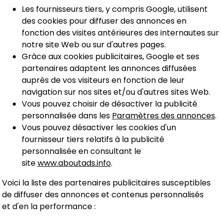
Les fournisseurs tiers, y compris Google, utilisent
des cookies pour diffuser des annonces en
fonction des visites antérieures des internautes sur
notre site Web ou sur d'autres pages.
Grâce aux cookies publicitaires, Google et ses
partenaires adaptent les annonces diffusées
auprès de vos visiteurs en fonction de leur
navigation sur nos sites et/ou d'autres sites Web.
Vous pouvez choisir de désactiver la publicité
personnalisée dans les
Paramètres des annonces
.
Vous pouvez désactiver les cookies d'un
fournisseur tiers relatifs à la publicité
personnalisée en consultant le
site
www.aboutads.info
.
Voici la liste des partenaires publicitaires susceptibles
de diffuser des annonces et contenus personnalisés
et d'en la performance :