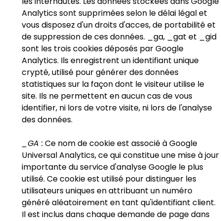
les internautes. Les données stockées dans Google
Analytics sont supprimées selon le délai légal et
vous disposez d'un droits d'acces, de portabilité et
de suppression de ces données. _ga, _gat et _gid
sont les trois cookies déposés par Google
Analytics. Ils enregistrent un identifiant unique
crypté, utilisé pour générer des données
statistiques sur la façon dont le visiteur utilise le
site. Ils ne permettent en aucun cas de vous
identifier, ni lors de votre visite, ni lors de l'analyse
des données.
_GA :
Ce nom de cookie est associé à Google
Universal Analytics, ce qui constitue une mise à jour
importante du service d'analyse Google le plus
utilisé. Ce cookie est utilisé pour distinguer les
utilisateurs uniques en attribuant un numéro
généré aléatoirement en tant qu'identifiant client.
Il est inclus dans chaque demande de page dans