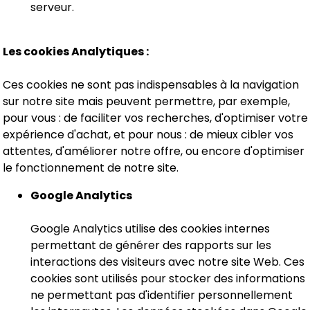
serveur.
Les cookies Analytiques :
Ces cookies ne sont pas indispensables à la navigation
sur notre site mais peuvent permettre, par exemple,
pour vous : de faciliter vos recherches, d'optimiser votre
expérience d'achat, et pour nous : de mieux cibler vos
attentes, d'améliorer notre offre, ou encore d'optimiser
le fonctionnement de notre site.
Google Analytics
Google Analytics utilise des cookies internes
permettant de générer des rapports sur les
interactions des visiteurs avec notre site Web. Ces
cookies sont utilisés pour stocker des informations
ne permettant pas d'identifier personnellement