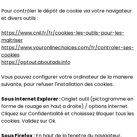
Pour contrôler le dépôt de cookie via votre navigateur
et divers outils :
https://www.cnil.fr/fr/cookies-les-outils-pour-les-
maitriser
https://www.youronlinechoices.com/fr/controler-ses-
cookies
https://optout.aboutads.info
Vous pouvez configurer votre ordinateur de la maniere
suivante, pour refuser l'installation des cookies.
Sous Internet Explorer :
Onglet outil (pictogramme en
forme de rouage en haut a droite) / options internet.
Cliquez sur Confidentialité et choisissez Bloquer tous les
cookies. Validez sur Ok.
Sous Firefox :
En haut de la fenetre du navigateur,