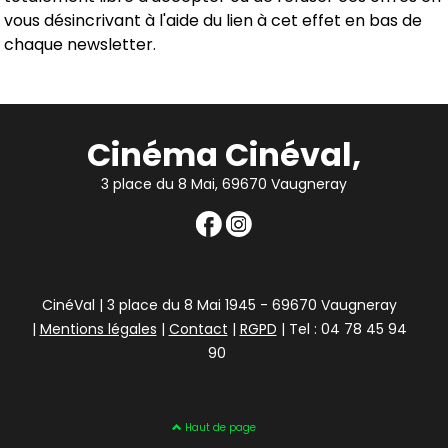
vous désincrivant à l'aide du lien à cet effet en bas de
chaque newsletter.
Cinéma Cinéval,
3 place du 8 Mai, 69670 Vaugneray
CinéVal | 3 place du 8 Mai 1945 - 69670 Vaugneray
|
Mentions légales
|
Contact
|
RGPD
| Tel : 04 78 45 94
90
Haut de page