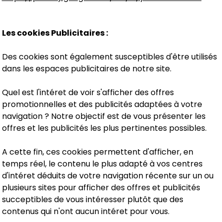
Les cookies Publicitaires :
Des cookies sont également susceptibles d'être utilisés
dans les espaces publicitaires de notre site.
Quel est l'intéret de voir s'afficher des offres
promotionnelles et des publicités adaptées à votre
navigation ? Notre objectif est de vous présenter les
offres et les publicités les plus pertinentes possibles.
A cette fin, ces cookies permettent d'afficher, en
temps réel, le contenu le plus adapté à vos centres
d'intéret déduits de votre navigation récente sur un ou
plusieurs sites pour afficher des offres et publicités
succeptibles de vous intéresser plutôt que des
contenus qui n'ont aucun intéret pour vous.