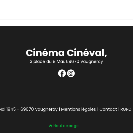
Cinéma Cinéval,
3 place du 8 Mai, 69670 Vaugneray
 Mai 1945 - 69670 Vaugneray |
Mentions légales
|
Contact
|
RGPD
Haut de page