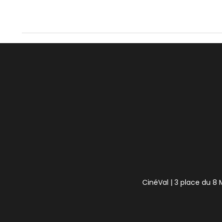
CinéVal | 3 place du 8