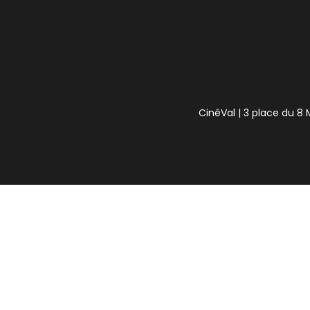
CinéVal | 3 place du 8