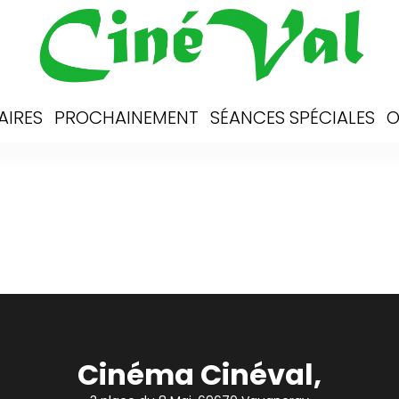
AIRES
PROCHAINEMENT
SÉANCES SPÉCIALES
O
Cinéma Cinéval,