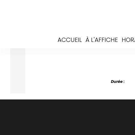
ACCUEIL
À L'AFFICHE
HOR
Durée :