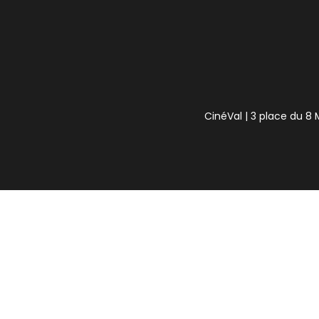
CinéVal | 3 place du 8