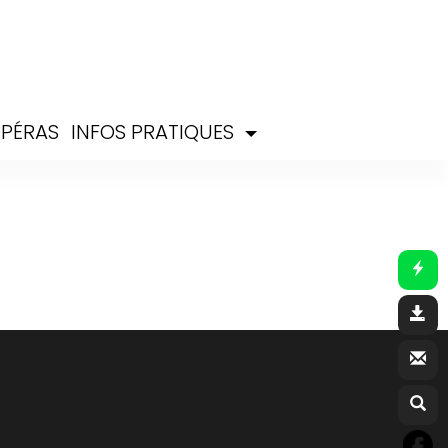
PÉRAS
INFOS PRATIQUES