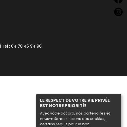
| Tel : 04 78 45 94 90
LE RESPECT DE VOTRE VIE PRIVÉE
EST NOTRE PRIORITÉ!
Avec votre accord, nos partenaires et
nous-mêmes utilisons des cookies,
certains requis pour le bon