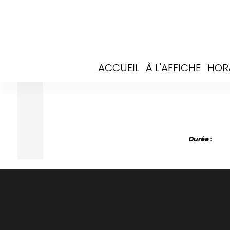
ACCUEIL
À L'AFFICHE
HOR
Durée :