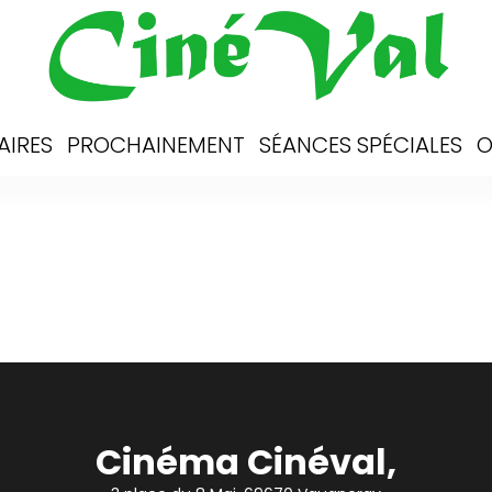
AIRES
PROCHAINEMENT
SÉANCES SPÉCIALES
O
Cinéma Cinéval,