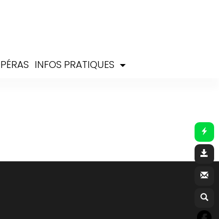
PÉRAS
INFOS PRATIQUES