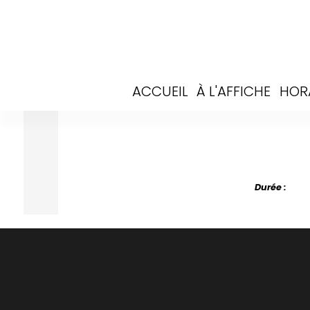
ACCUEIL
À L'AFFICHE
HOR
Durée :