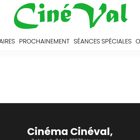
AIRES
PROCHAINEMENT
SÉANCES SPÉCIALES
O
Cinéma Cinéval,