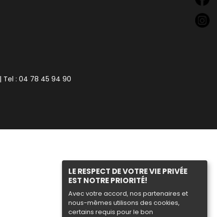
| Tel : 04 78 45 94 90
LE RESPECT DE VOTRE VIE PRIVÉE
EST NOTRE PRIORITÉ!
Avec votre accord, nos partenaires et
nous-mêmes utilisons des cookies,
certains requis pour le bon