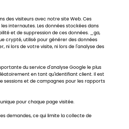
ns des visiteurs avec notre site Web. Ces
t les internautes. Les données stockées dans
bilité et de suppression de ces données. _ga,
que crypté, utilisé pour générer des données
, ni lors de votre visite, ni lors de l'analyse des
mportante du service d'analyse Google le plus
éatoirement en tant qu'identifiant client. Il est
 de sessions et de campagnes pour les rapports
 unique pour chaque page visitée.
des demandes, ce qui limite la collecte de