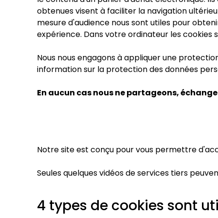
obtenues visent à faciliter la navigation ultéri
mesure d'audience nous sont utiles pour obteni
expérience. Dans votre ordinateur les cookies s
Nous nous engagons à appliquer une protection
information sur la protection des données pers
En aucun cas nous ne partageons, échangeo
Notre site est conçu pour vous permettre d'acc
Seules quelques vidéos de services tiers peuvent 
4 types de cookies sont util