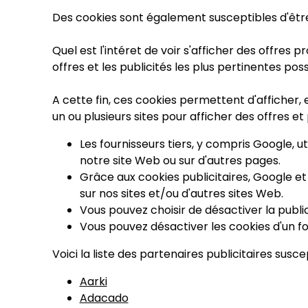
Des cookies sont également susceptibles d'être u
Quel est l'intéret de voir s'afficher des offres
offres et les publicités les plus pertinentes poss
A cette fin, ces cookies permettent d'afficher,
un ou plusieurs sites pour afficher des offres e
Les fournisseurs tiers, y compris Google, u
notre site Web ou sur d'autres pages.
Grâce aux cookies publicitaires, Google et
sur nos sites et/ou d'autres sites Web.
Vous pouvez choisir de désactiver la publi
Vous pouvez désactiver les cookies d'un fou
Voici la liste des partenaires publicitaires sus
Aarki
Adacado