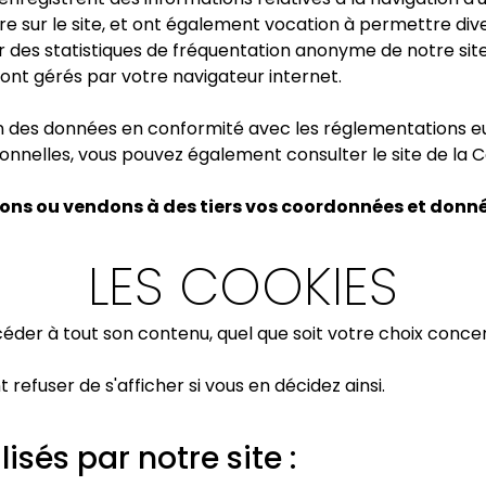
eure sur le site, et ont également vocation à permettre d
r des statistiques de fréquentation anonyme de notre site
ont gérés par votre navigateur internet.
 des données en conformité avec les réglementations eu
onnelles, vous pouvez également consulter le site de la 
ns ou vendons à des tiers vos coordonnées et donné
LES COOKIES
éder à tout son contenu, quel que soit votre choix concer
refuser de s'afficher si vous en décidez ainsi.
isés par notre site :