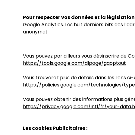
Pour respecter vos données et la législation
Google Analytics. Les huit derniers bits des l’
anonymat.
Vous pouvez par ailleurs vous désinscrire de Goo
https://tools.google.com/dlpage/gaoptout
Vous trouverez plus de détails dans les liens ci-
https://policies.google.com/technologies/typ
Vous pouvez obtenir des informations plus génér
https://privacy.google.com/intl/fr/your-data.
Les cookies Publicitaires :