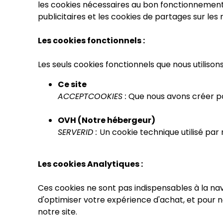
les cookies nécessaires au bon fonctionnement d
publicitaires et les cookies de partages sur les 
Les cookies fonctionnels :
Les seuls cookies fonctionnels que nous utilisons
Ce site
ACCEPTCOOKIES :
Que nous avons créer pou
OVH (Notre hébergeur)
SERVERID :
Un cookie technique utilisé par
Les cookies Analytiques :
Ces cookies ne sont pas indispensables à la nav
d'optimiser votre expérience d'achat, et pour n
notre site.