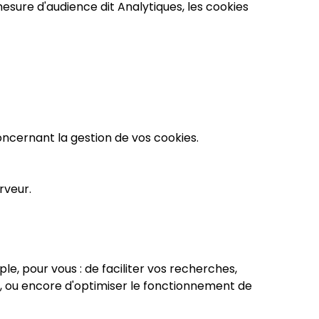
esure d'audience dit Analytiques, les cookies
ncernant la gestion de vos cookies.
rveur.
e, pour vous : de faciliter vos recherches,
re, ou encore d'optimiser le fonctionnement de